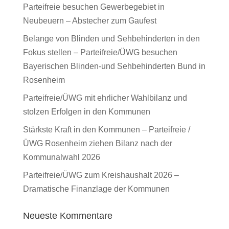
Parteifreie besuchen Gewerbegebiet in
Neubeuern – Abstecher zum Gaufest
Belange von Blinden und Sehbehinderten in den
Fokus stellen – Parteifreie/ÜWG besuchen
Bayerischen Blinden-und Sehbehinderten Bund in
Rosenheim
Parteifreie/ÜWG mit ehrlicher Wahlbilanz und
stolzen Erfolgen in den Kommunen
Stärkste Kraft in den Kommunen – Parteifreie /
ÜWG Rosenheim ziehen Bilanz nach der
Kommunalwahl 2026
Parteifreie/ÜWG zum Kreishaushalt 2026 –
Dramatische Finanzlage der Kommunen
Neueste Kommentare