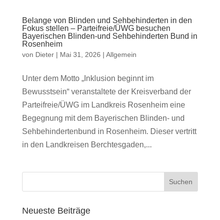
Belange von Blinden und Sehbehinderten in den
Fokus stellen – Parteifreie/ÜWG besuchen
Bayerischen Blinden-und Sehbehinderten Bund in
Rosenheim
von
Dieter
|
Mai 31, 2026
|
Allgemein
Unter dem Motto „Inklusion beginnt im
Bewusstsein“ veranstaltete der Kreisverband der
Parteifreie/ÜWG im Landkreis Rosenheim eine
Begegnung mit dem Bayerischen Blinden- und
Sehbehindertenbund in Rosenheim. Dieser vertritt
in den Landkreisen Berchtesgaden,...
Neueste Beiträge