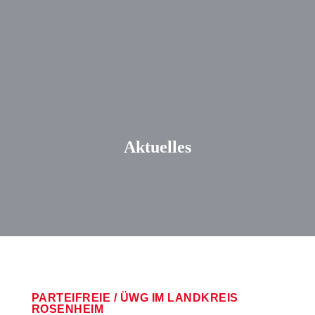
Aktuelles
PARTEIFREIE / ÜWG IM LANDKREIS
ROSENHEIM