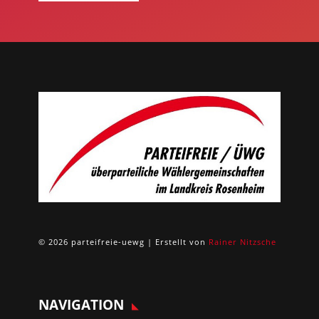
© 2026 parteifreie-uewg | Erstellt von
Rainer Nitzsche
NAVIGATION