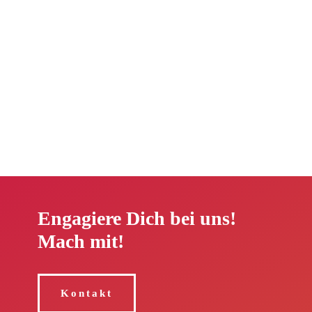
16. Mai 2025
Engagiere Dich bei uns!
Mach mit!
Kontakt