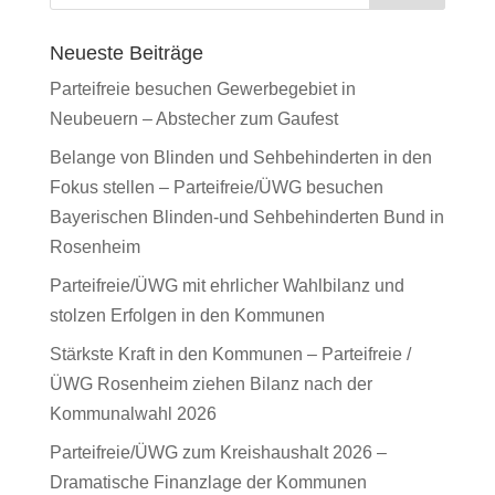
Neueste Beiträge
Parteifreie besuchen Gewerbegebiet in
Neubeuern – Abstecher zum Gaufest
Belange von Blinden und Sehbehinderten in den
Fokus stellen – Parteifreie/ÜWG besuchen
Bayerischen Blinden-und Sehbehinderten Bund in
Rosenheim
Parteifreie/ÜWG mit ehrlicher Wahlbilanz und
stolzen Erfolgen in den Kommunen
Stärkste Kraft in den Kommunen – Parteifreie /
ÜWG Rosenheim ziehen Bilanz nach der
Kommunalwahl 2026
Parteifreie/ÜWG zum Kreishaushalt 2026 –
Dramatische Finanzlage der Kommunen