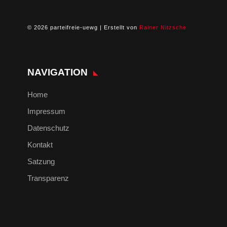
© 2026 parteifreie-uewg | Erstellt von
Rainer Nitzsche
NAVIGATION
Home
Impressum
Datenschutz
Kontakt
Satzung
Transparenz